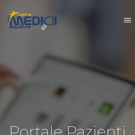
Portale Pazienti